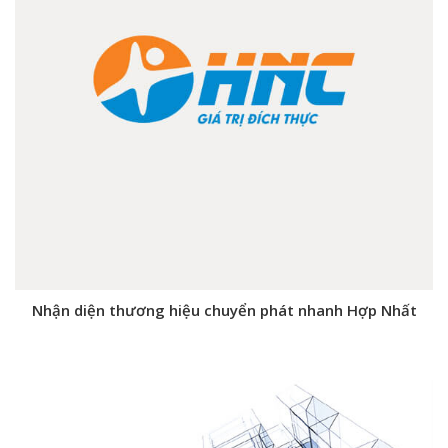
Nhận diện thương hiệu chuyển phát nhanh Hợp Nhất