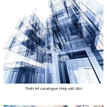
Thiết kế catalogue thép việt đức