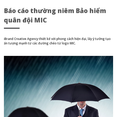
Báo cáo thường niêm Bảo hiểm
quân đội MIC
iBrand Creative Agency thiết kế với phong cách hiện đại, lấy ý tưởng tạo
ấn tượng mạnh từ các đường chéo từ logo MIC.