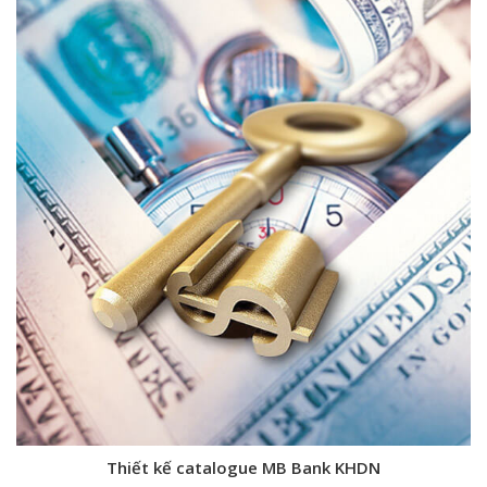
Thiết kế catalogue MB Bank KHDN