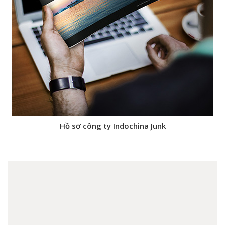
Hồ sơ công ty Indochina Junk