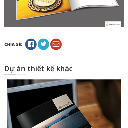
CHIA SẺ:
Dự án thiết kế khác