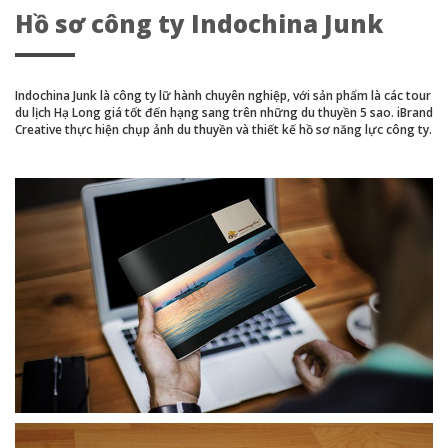
Hồ sơ công ty Indochina Junk
Indochina Junk là công ty lữ hành chuyên nghiệp, với sản phẩm là các tour
du lịch Hạ Long giá tốt đến hạng sang trên những du thuyền 5 sao. iBrand
Creative thực hiện chụp ảnh du thuyền và thiết kế hồ sơ năng lực công ty.