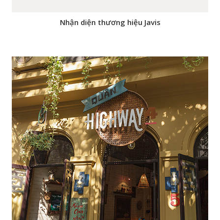
Nhận diện thương hiệu Javis