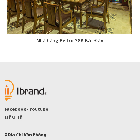
Nhà hàng Bistro 38B Bát Đàn
Facebook
-
Youtube
LIÊN HỆ
Địa Chỉ Văn Phòng