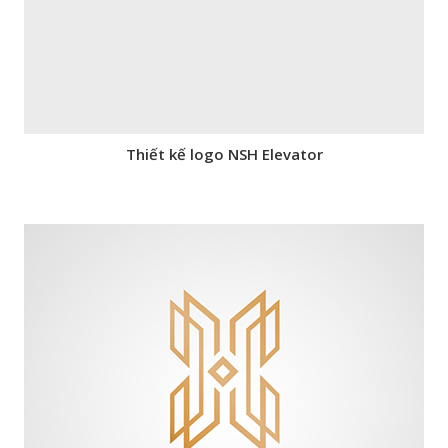
Thiết kế logo NSH Elevator