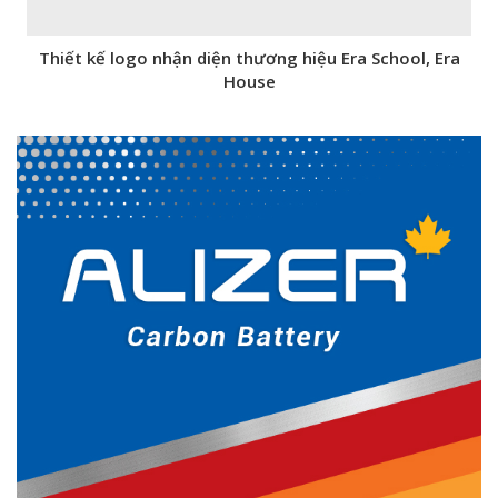
Thiết kế logo nhận diện thương hiệu Era School, Era
House