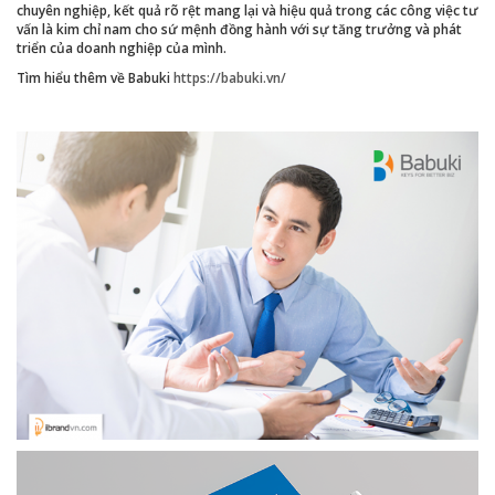
chuyên nghiệp, kết quả rõ rệt mang lại và hiệu quả trong các công việc tư
vấn là kim chỉ nam cho sứ mệnh đồng hành với sự tăng trưởng và phát
triển của doanh nghiệp của mình.
Tìm hiểu thêm về Babuki
https://babuki.vn/