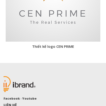
Thiết kế logo CEN PRIME
Facebook
-
Youtube
LIÊN HỆ