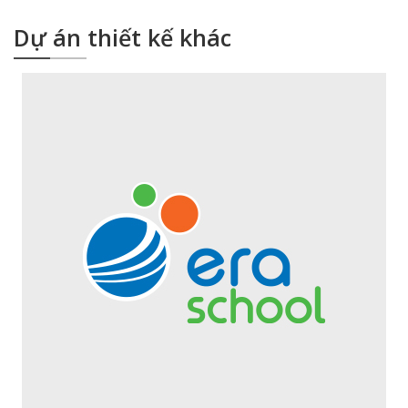
Dự án thiết kế khác