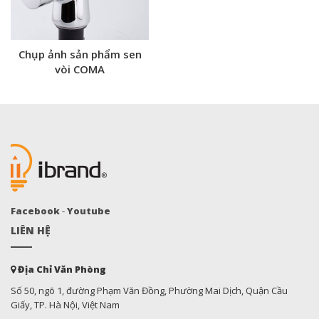
Chụp ảnh sản phẩm sen
vòi COMA
Facebook
-
Youtube
LIÊN HỆ
Địa Chỉ Văn Phòng
Số 50, ngõ 1, đường Phạm Văn Đồng, Phường Mai Dịch, Quận Cầu
Giấy, TP. Hà Nội, Việt Nam