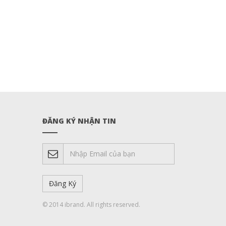
ĐĂNG KÝ NHẬN TIN
© 2014 ibrand. All rights reserved.