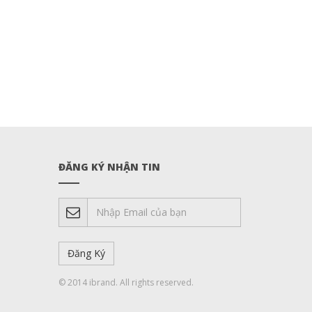
ĐĂNG KÝ NHẬN TIN
© 2014 ibrand. All rights reserved.