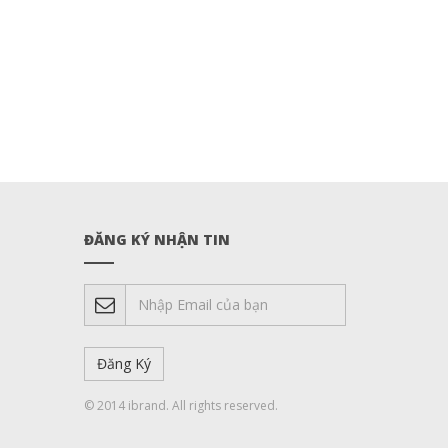
ĐĂNG KÝ NHẬN TIN
© 2014 ibrand. All rights reserved.