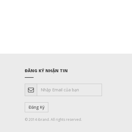
ĐĂNG KÝ NHẬN TIN
© 2014 ibrand. All rights reserved.