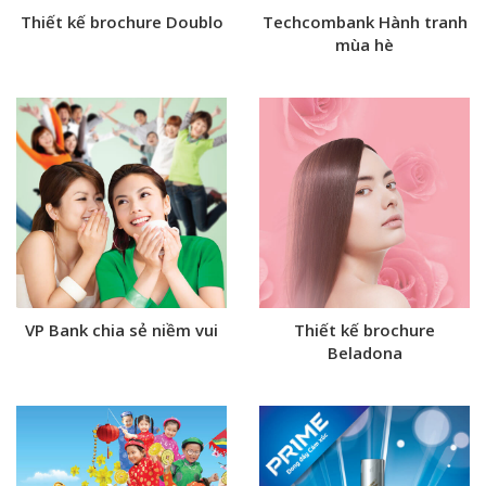
Thiết kế brochure Doublo
Techcombank Hành tranh
mùa hè
VP Bank chia sẻ niềm vui
Thiết kế brochure
Beladona