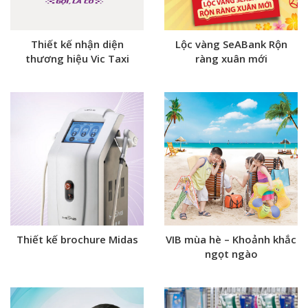
Thiết kế nhận diện
Lộc vàng SeABank Rộn
thương hiệu Vic Taxi
ràng xuân mới
Thiết kế brochure Midas
VIB mùa hè – Khoảnh khắc
ngọt ngào