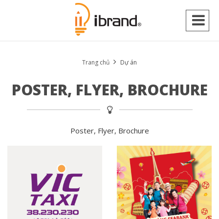
Trang chủ
Dự án
POSTER, FLYER, BROCHURE
Poster, Flyer, Brochure