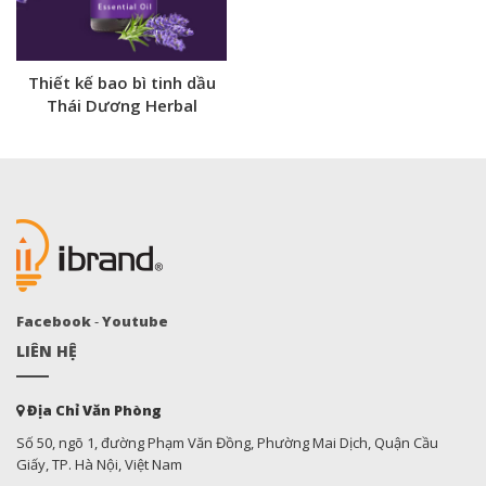
Thiết kế bao bì tinh dầu
Thái Dương Herbal
Facebook
-
Youtube
LIÊN HỆ
Địa Chỉ Văn Phòng
Số 50, ngõ 1, đường Phạm Văn Đồng, Phường Mai Dịch, Quận Cầu
Giấy, TP. Hà Nội, Việt Nam