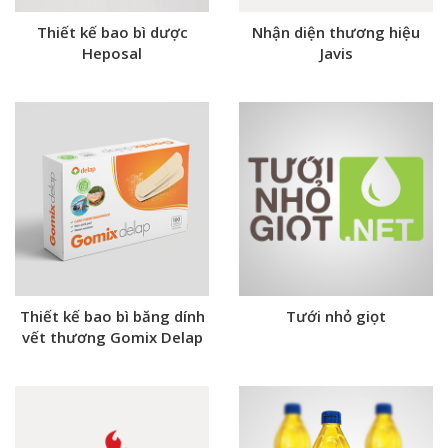
Thiết kế bao bì dược
Nhận diện thương hiệu
Heposal
Javis
Thiết kế bao bì băng dính
Tưới nhỏ giọt
vết thương Gomix Delap