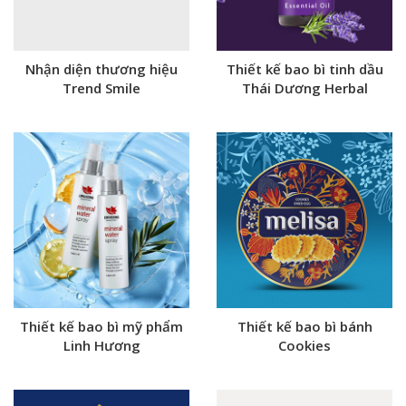
Nhận diện thương hiệu
Thiết kế bao bì tinh dầu
Trend Smile
Thái Dương Herbal
Thiết kế bao bì mỹ phẩm
Thiết kế bao bì bánh
Linh Hương
Cookies