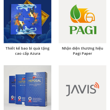
Thiết kế bao bì quà tặng
Nhận diện thương hiệu
cao cấp Azura
Pagi Paper