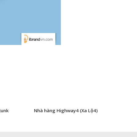
Junk
Nhà hàng Highway4 (Xa Lộ4)