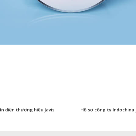
n diện thương hiệu Javis
Hồ sơ công ty Indochina 