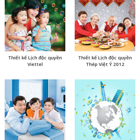
Thiết kế Lịch độc quyền
Thiết kế Lịch độc quyền
Viettel
Thép Việt Ý 2012