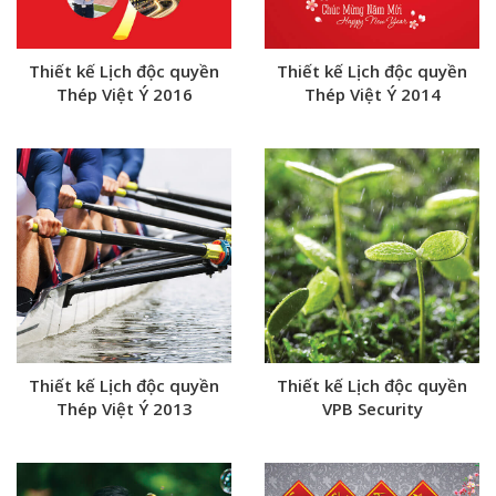
Thiết kế Lịch độc quyền
Thiết kế Lịch độc quyền
Thép Việt Ý 2016
Thép Việt Ý 2014
Thiết kế Lịch độc quyền
Thiết kế Lịch độc quyền
Thép Việt Ý 2013
VPB Security