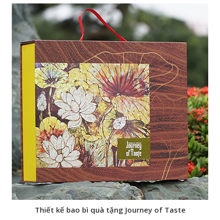
Thiết kế bao bì quà tặng Journey of Taste