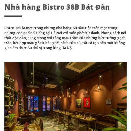
Nhà hàng Bistro 38B Bát Đàn
Bistro 38B là một trong những nhà hàng Âu đầu tiên trên một trong
những con phố nổi tiếng tại Hà Nội với món phở trứ danh. Phong cách nội
thất độc đáo, sang trọng với tông màu trầm của những bức tường gạch
trần, kết hợp màu gỗ từ bàn ghế, cánh cửa cũ, tất cả tạo nên một không
gian ẩm thực Âu thú vị trong lòng Hà Nội.