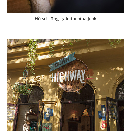
Hồ sơ công ty Indochina Junk