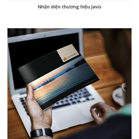
Nhận diện thương hiệu Javis